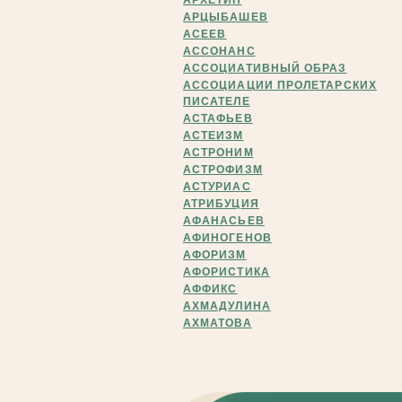
АРХЕТИП
АРЦЫБАШЕВ
АСЕЕВ
АССОНАНС
АССОЦИАТИВНЫЙ ОБРАЗ
АССОЦИАЦИИ ПРОЛЕТАРСКИХ
ПИСАТЕЛЕ
АСТАФЬЕВ
АСТЕИЗМ
АСТРОНИМ
АСТРОФИЗМ
АСТУРИАС
АТРИБУЦИЯ
АФАНАСЬЕВ
АФИНОГЕНОВ
АФОРИЗМ
АФОРИСТИКА
АФФИКС
АХМАДУЛИНА
АХМАТОВА