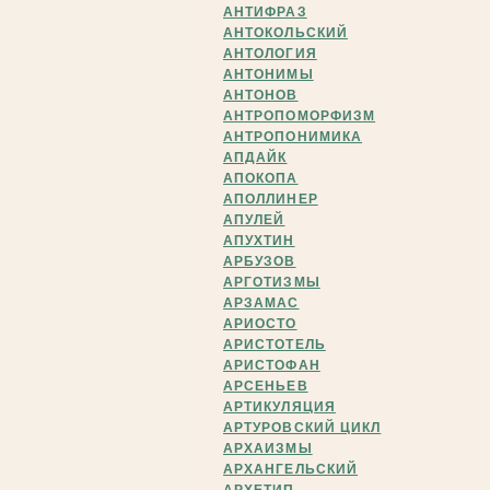
АНТИФРАЗ
АНТОКОЛЬСКИЙ
АНТОЛОГИЯ
АНТОНИМЫ
АНТОНОВ
АНТРОПОМОРФИЗМ
АНТРОПОНИМИКА
АПДАЙК
АПОКОПА
АПОЛЛИНЕР
АПУЛЕЙ
АПУХТИН
АРБУЗОВ
АРГОТИЗМЫ
АРЗАМАС
АРИОСТО
АРИСТОТЕЛЬ
АРИСТОФАН
АРСЕНЬЕВ
АРТИКУЛЯЦИЯ
АРТУРОВСКИЙ ЦИКЛ
АРХАИЗМЫ
АРХАНГЕЛЬСКИЙ