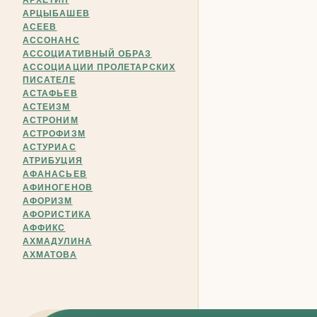
АРХЕТИП
АРЦЫБАШЕВ
АСЕЕВ
АССОНАНС
АССОЦИАТИВНЫЙ ОБРАЗ
АССОЦИАЦИИ ПРОЛЕТАРСКИХ
ПИСАТЕЛЕ
АСТАФЬЕВ
АСТЕИЗМ
АСТРОНИМ
АСТРОФИЗМ
АСТУРИАС
АТРИБУЦИЯ
АФАНАСЬЕВ
АФИНОГЕНОВ
АФОРИЗМ
АФОРИСТИКА
АФФИКС
АХМАДУЛИНА
АХМАТОВА