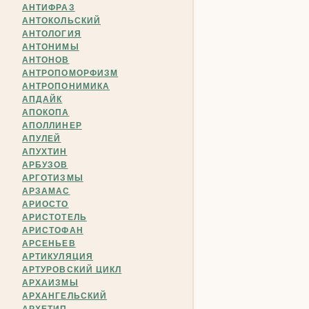
АНТИФРАЗ
АНТОКОЛЬСКИЙ
АНТОЛОГИЯ
АНТОНИМЫ
АНТОНОВ
АНТРОПОМОРФИЗМ
АНТРОПОНИМИКА
АПДАЙК
АПОКОПА
АПОЛЛИНЕР
АПУЛЕЙ
АПУХТИН
АРБУЗОВ
АРГОТИЗМЫ
АРЗАМАС
АРИОСТО
АРИСТОТЕЛЬ
АРИСТОФАН
АРСЕНЬЕВ
АРТИКУЛЯЦИЯ
АРТУРОВСКИЙ ЦИКЛ
АРХАИЗМЫ
АРХАНГЕЛЬСКИЙ